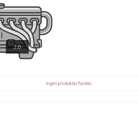
2.0
Ingen produkter fundet.