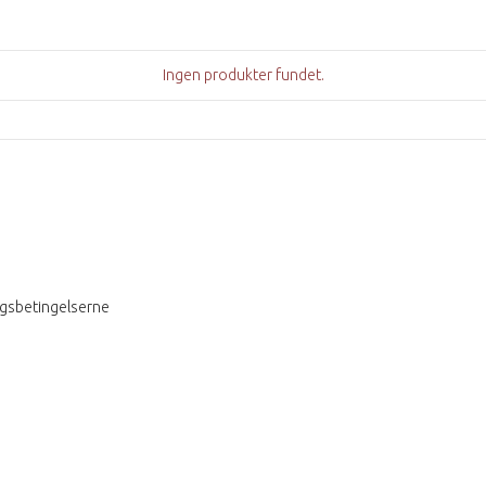
Ingen produkter fundet.
ngsbetingelserne