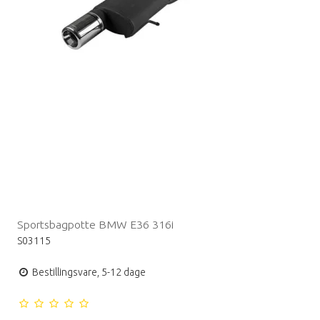
Sportsbagpotte BMW E36 316i
S03115
Bestillingsvare, 5-12 dage