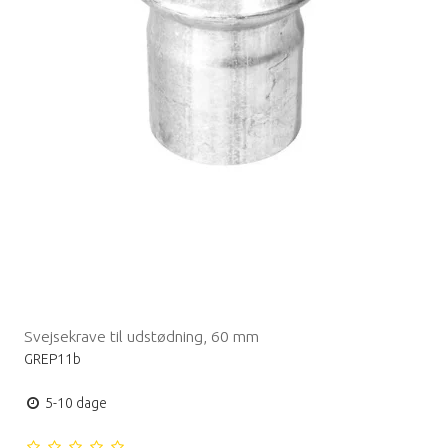
Svejsekrave til udstødning, 60 mm
GREP11b
5-10 dage