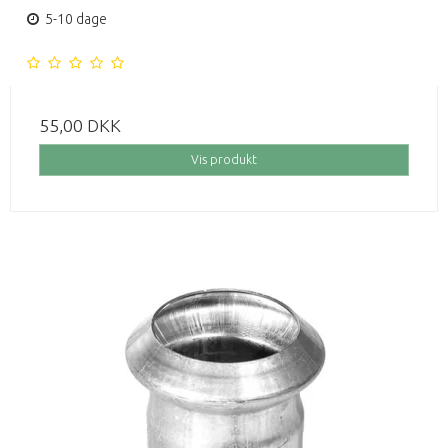
5-10 dage
55,00 DKK
Vis produkt