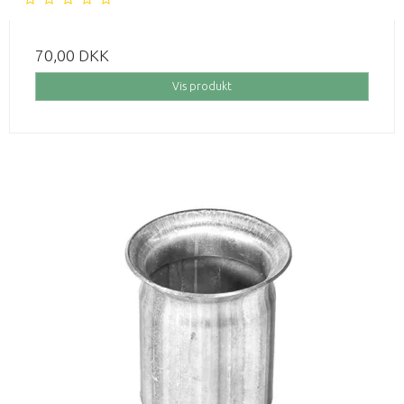
70,00 DKK
Vis produkt