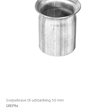
Svejsekrave til udstødning 50 mm
GREP9a