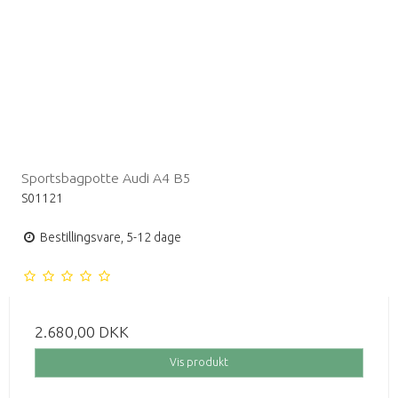
Sportsbagpotte Audi A4 B5
S01121
Bestillingsvare, 5-12 dage
2.680,00 DKK
Vis produkt