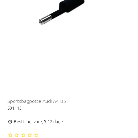
Sportsbagpotte Audi A4 B5
S01113
Bestillingsvare, 5-12 dage