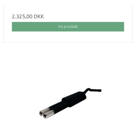
2.325,00 DKK
Vis produkt