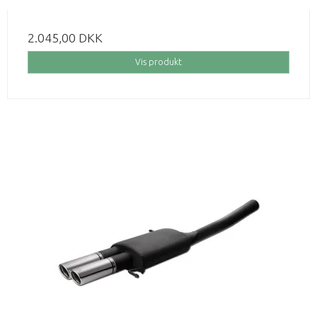
2.045,00 DKK
Vis produkt