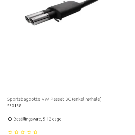
Sportsbagpotte VW Passat 3C (enkel rørhale)
S30138
Bestillingsvare, 5-12 dage