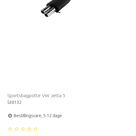
Sportsbagpotte VW Jetta 5
S30132
Bestillingsvare, 5-12 dage