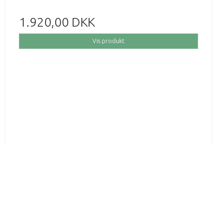
1.920,00 DKK
Vis produkt