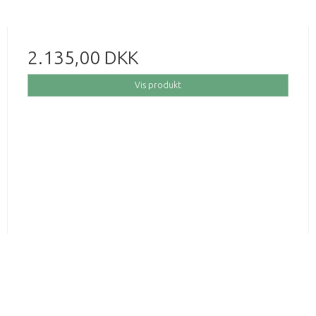
2.135,00 DKK
Vis produkt