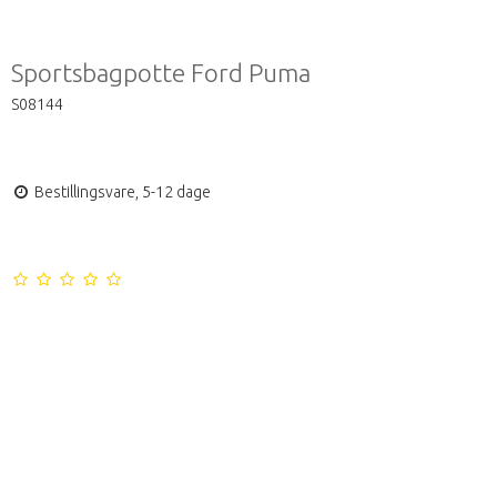
Sportsbagpotte Ford Puma
S08144
Bestillingsvare, 5-12 dage