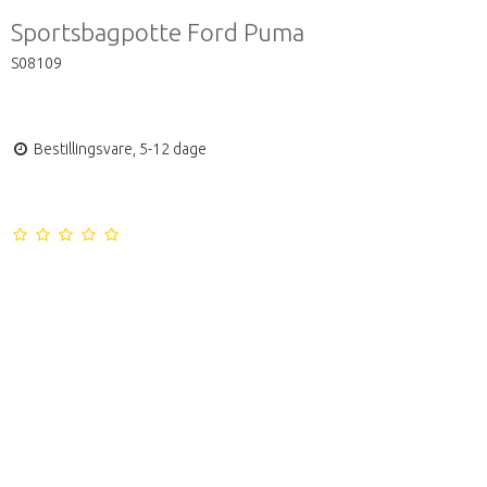
Sportsbagpotte Ford Puma
S08109
Bestillingsvare, 5-12 dage