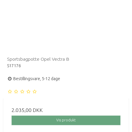
Sportsbagpotte Opel Vectra B
S17176
Bestillingsvare, 5-12 dage
2.035,00 DKK
Vis produkt