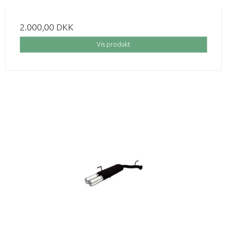
2.000,00 DKK
Vis produkt