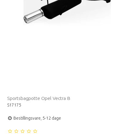
Sportsbagpotte Opel Vectra B
S17175
Bestillingsvare, 5-12 dage