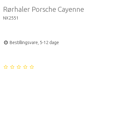
Rørhaler Porsche Cayenne
NX2551
Bestillingsvare, 5-12 dage