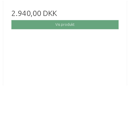
2.940,00 DKK
Vis produkt