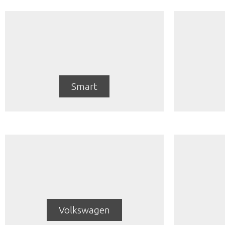
Smart
Volkswagen