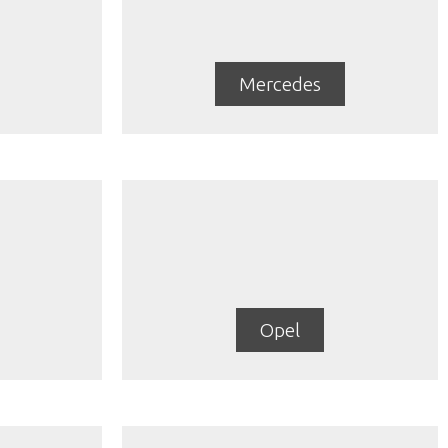
Mercedes
Opel