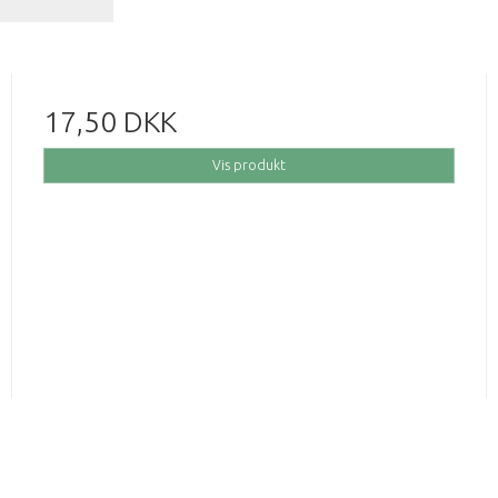
17,50 DKK
Vis produkt