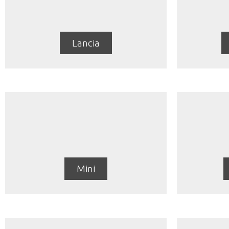
Lancia
Mini