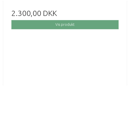
2.300,00 DKK
Vis produkt