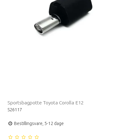
Sportsbagpotte Toyota Corolla E12
S26117
Bestillingsvare, 5-12 dage