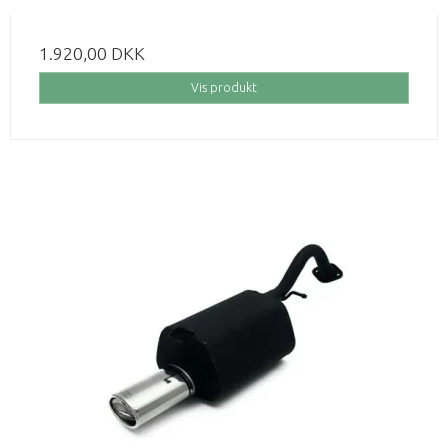
1.920,00 DKK
Vis produkt