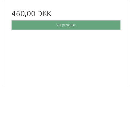
460,00 DKK
Vis produkt