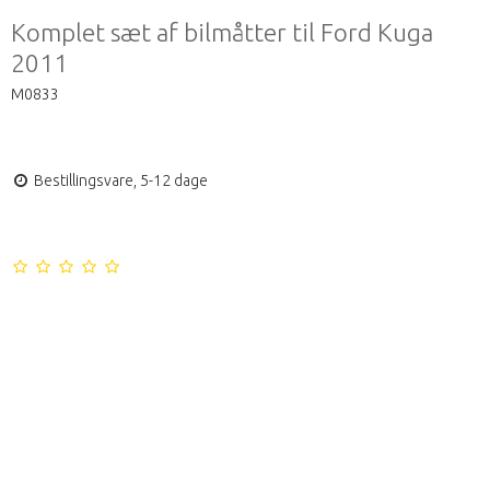
Komplet sæt af bilmåtter til Ford Kuga
2011
M0833
Bestillingsvare, 5-12 dage