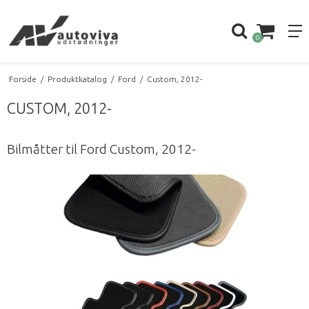
0
Forside
/
Produktkatalog
/
Ford
/
Custom, 2012-
CUSTOM, 2012-
Bilmåtter til Ford Custom, 2012-