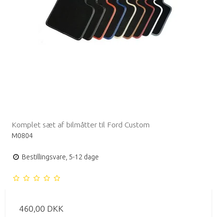
Komplet sæt af bilmåtter til Ford Custom
M0804
Bestillingsvare, 5-12 dage
460,00 DKK