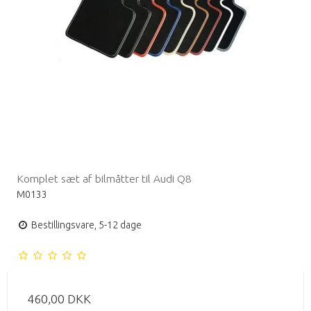
Komplet sæt af bilmåtter til Audi Q8
M0133
Bestillingsvare, 5-12 dage
460,00 DKK