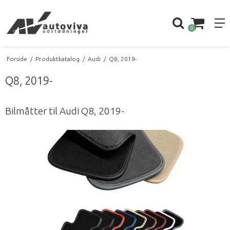
0
Forside
/
Produktkatalog
/
Audi
/
Q8, 2019-
Q8, 2019-
Bilmåtter til Audi Q8, 2019-