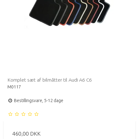
Komplet sæt af bilmåtter til Audi A6 C6
M0117
Bestillingsvare, 5-12 dage
460,00 DKK